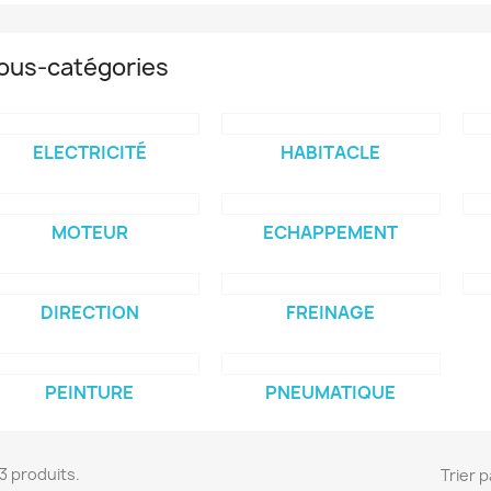
ous-catégories
ELECTRICITÉ
HABITACLE
MOTEUR
ECHAPPEMENT
DIRECTION
FREINAGE
PEINTURE
PNEUMATIQUE
 13 produits.
Trier p