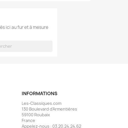
és ici au fur et à mesure
INFORMATIONS
Les-Classiques.com
130 Boulevard d'Armentières
59100 Roubaix
France
Appelez-nous :
03.20.24.24.62