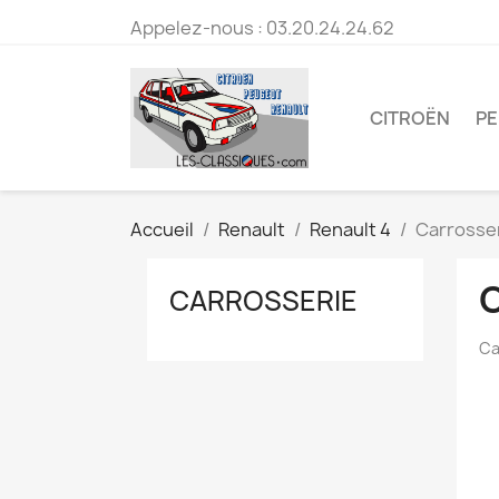
Appelez-nous :
03.20.24.24.62
CITROËN
P
Accueil
Renault
Renault 4
Carrosse
CARROSSERIE
Ca