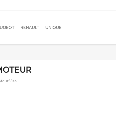
EUGEOT
RENAULT
UNIQUE
MOTEUR
teur Visa